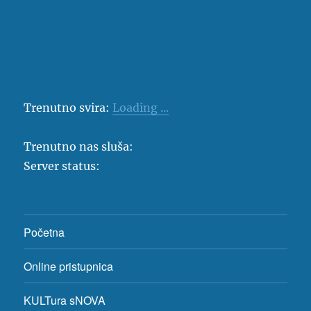
Trenutno svira:
Loading ...
Trenutno nas sluša:
Server status:
Početna
Online pristupnica
KULTura sNOVA