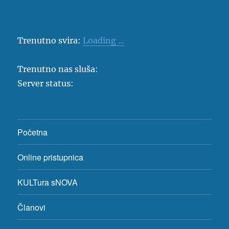
Trenutno svira:
Loading ...
Trenutno nas sluša:
Server status:
Početna
Online pristupnica
KULTura sNOVA
Članovi