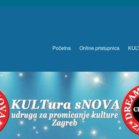
Početna
Online pristupnica
KUL