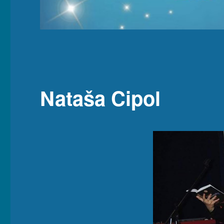
Nataša Cipol