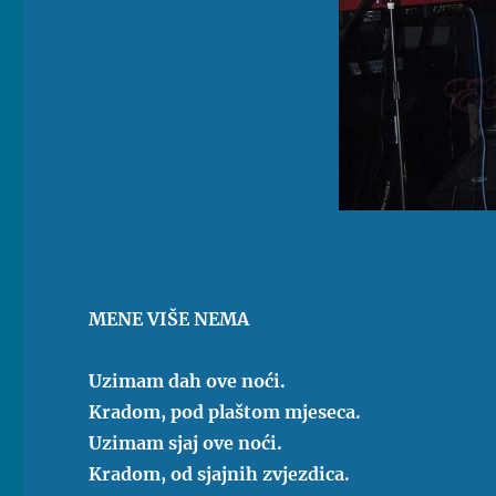
MENE VIŠE NEMA
Uzimam dah ove noći.
Kradom, pod plaštom mjeseca.
Uzimam sjaj ove noći.
Kradom, od sjajnih zvjezdica.