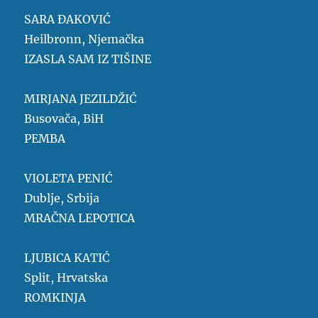
SARA ĐAKOVIĆ
Heilbronn, Njemačka
IZASLA SAM IZ TIŠINE
MIRJANA JEZILDŽIĆ
Busovača, BiH
PEMBA
VIOLETA PENIĆ
Dublje, Srbija
MRAČNA LEPOTICA
LJUBICA KATIĆ
Split, Hrvatska
ROMKINJA