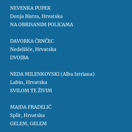
NEVENKA PUPEK
Donja Bistra, Hrvatska
NA OBRISANIM POLICAMA
DAVORKA ČRNČEC
Nedelišće, Hrvatska
DVOJBA
NEDA MILENKOVSKI (Alba Istriana)
Labin, Hrvatska
SVILOM TE ŽIVIM
MAJDA FRADELIĆ
Split, Hrvatska
GELEM, GELEM