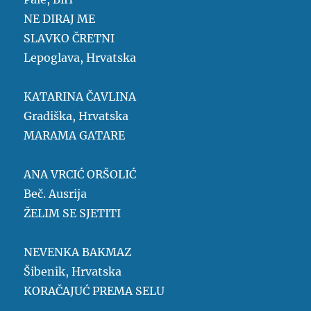
NE DIRAJ ME
SLAVKO ČRETNI
Lepoglava, Hrvatska
KATARINA ČAVLINA
Gradiška, Hrvatska
MARAMA GATARE
ANA VRCIĆ ORŠOLIĆ
Beč. Ausrija
ŽELIM SE SJETITI
NEVENKA BAKMAZ
Šibenik, Hrvatska
KORAČAJUĆ PREMA SELU