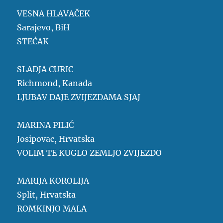
VESNA HLAVAČEK
Sarajevo, BiH
STEĆAK
SLADJA CURIC
Richmond, Kanada
LJUBAV DAJE ZVIJEZDAMA SJAJ
MARINA PILIĆ
Josipovac, Hrvatska
VOLIM TE KUGLO ZEMLJO ZVIJEZDO
MARIJA KOROLIJA
Split, Hrvatska
ROMKINJO MALA