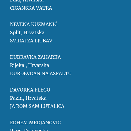
CIGANSKA VATRA
NEVENA KUZMANIĆ
Split, Hrvatska
SVIRAJ ZA LJUBAV
DUBRAVKA ZAHARIJA
Rijeka , Hrvatska
ĐURĐEVDAN NA ASFALTU
DAVORKA FLEGO
Pazin, Hrvatska
JA ROM SAM LUTALICA
EDHEM MRDJANOVIC
Paris, Francuska