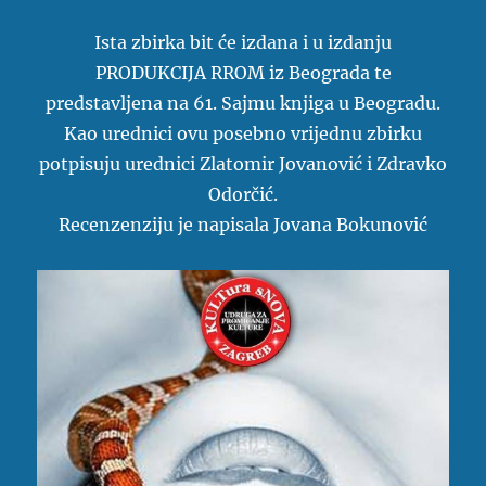
Ista zbirka bit će izdana i u izdanju
PRODUKCIJA RROM iz Beograda te
predstavljena na 61. Sajmu knjiga u Beogradu.
Kao urednici ovu posebno vrijednu zbirku
potpisuju urednici Zlatomir Jovanović i Zdravko
Odorčić.
Recenzenziju je napisala Jovana Bokunović