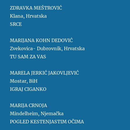
ZDRAVKA MEŠTROVIĆ
Klana, Hrvatska
SRCE
MARIJANA KOHN DEDOVIĆ
Zvekovica- Dubrovnik, Hrvatska
TU SAM ZA VAS
MARELA JERKIĆ JAKOVLJEVIĆ
Mostar, BiH
IGRAJ CIGANKO
MARIJA CRNOJA
Mindelheim, Njemačka
POGLED KESTENJASTIM OČIMA