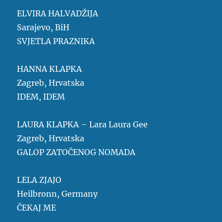
ELVIRA HALVADŽIJA
Sarajevo, BiH
SVJETLA PRAZNIKA
HANNA KLAPKA
Zagreb, Hrvatska
IDEM, IDEM
LAURA KLAPKA – Lara Laura Gee
Zagreb, Hrvatska
GALOP ZATOČENOG NOMADA
LELA ZJAJO
Heilbronn, Germany
ČEKAJ ME