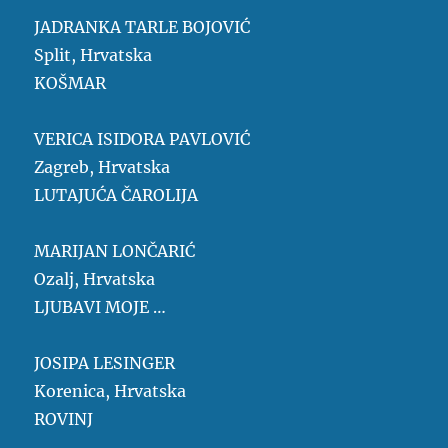
JADRANKA TARLE BOJOVIĆ
Split, Hrvatska
KOŠMAR
VERICA ISIDORA PAVLOVIĆ
Zagreb, Hrvatska
LUTAJUĆA ČAROLIJA
MARIJAN LONČARIĆ
Ozalj, Hrvatska
LJUBAVI MOJE …
JOSIPA LESINGER
Korenica, Hrvatska
ROVINJ