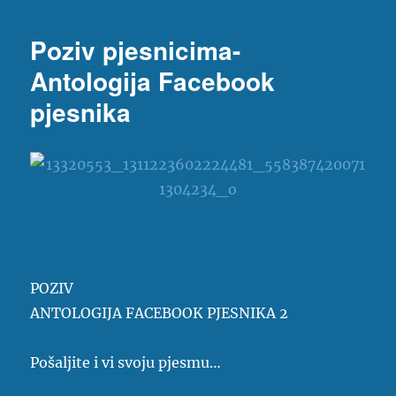
Poziv pjesnicima-
Antologija Facebook
pjesnika
POZIV
ANTOLOGIJA FACEBOOK PJESNIKA 2
Pošaljite i vi svoju pjesmu…