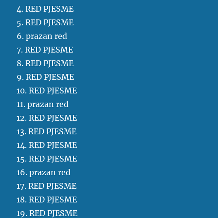
4. RED PJESME
5. RED PJESME
6. prazan red
7. RED PJESME
8. RED PJESME
9. RED PJESME
10. RED PJESME
11. prazan red
12. RED PJESME
13. RED PJESME
14. RED PJESME
15. RED PJESME
16. prazan red
17. RED PJESME
18. RED PJESME
19. RED PJESME