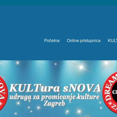
Početna
Online pristupnica
KUL