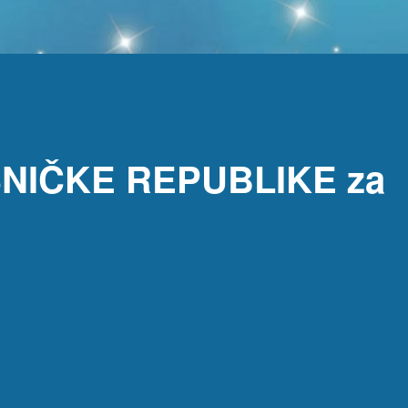
SNIČKE REPUBLIKE za