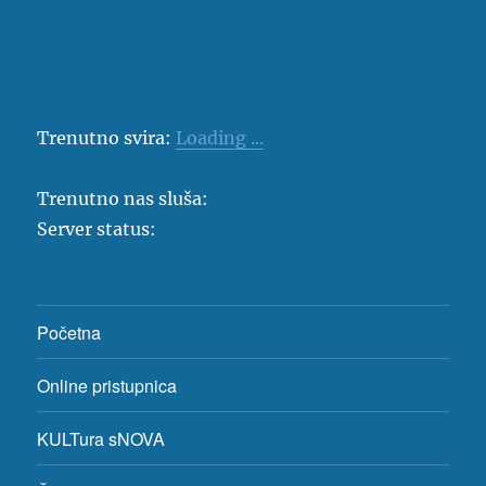
Trenutno svira:
Loading ...
Trenutno nas sluša:
Server status:
Početna
Online pristupnica
KULTura sNOVA