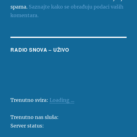
spama.
Saznajte kako se obrađuju podaci vaših
komentara.
RADIO SNOVA – UŽIVO
Trenutno svira:
Loading ...
Trenutno nas sluša:
Server status: