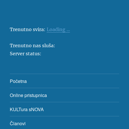
Trenutno svira:
Loading ...
Trenutno nas sluša:
Server status:
Početna
Online pristupnica
KULTura sNOVA
Članovi