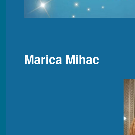
Marica Mihac