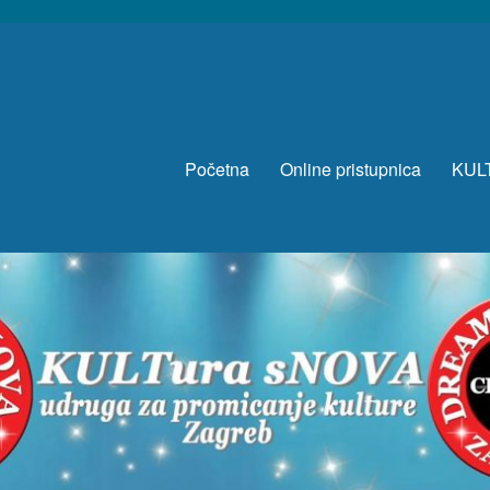
Početna
Online pristupnica
KUL