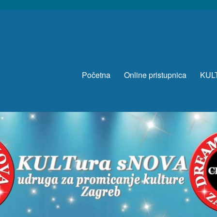
Početna
Online pristupnica
KUL