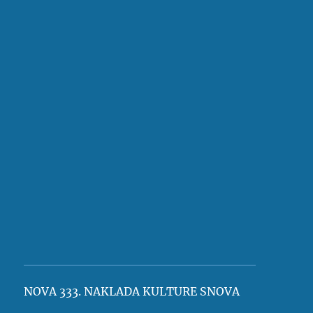
NOVA 333. NAKLADA KULTURE SNOVA