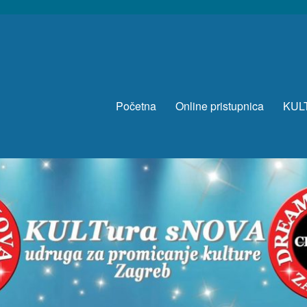
Početna
Online pristupnica
KUL