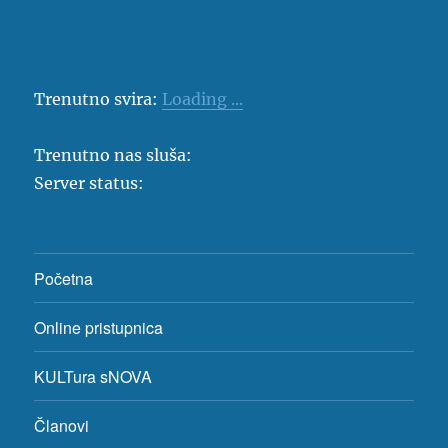
Trenutno svira:
Loading ...
Trenutno nas sluša:
Server status:
Početna
Online pristupnica
KULTura sNOVA
Članovi