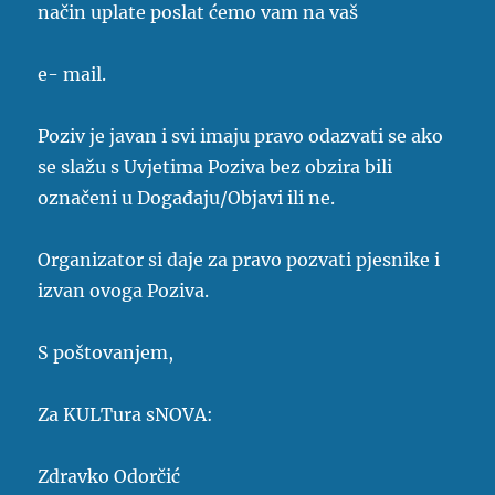
način uplate poslat ćemo vam na vaš
e- mail.
Poziv je javan i svi imaju pravo odazvati se ako
se slažu s Uvjetima Poziva bez obzira bili
označeni u Događaju/Objavi ili ne.
Organizator si daje za pravo pozvati pjesnike i
izvan ovoga Poziva.
S poštovanjem,
Za KULTura sNOVA:
Zdravko Odorčić