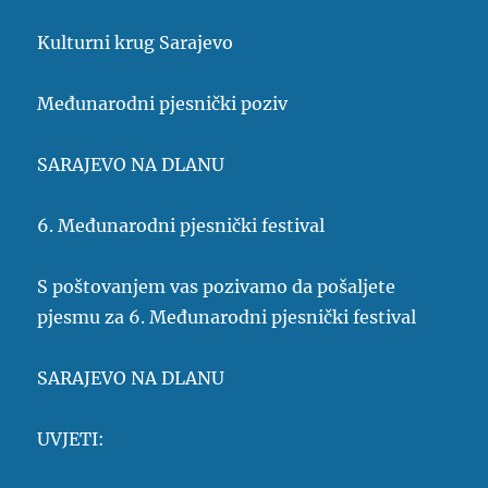
Kulturni krug Sarajevo
Međunarodni pjesnički poziv
SARAJEVO NA DLANU
6. Međunarodni pjesnički festival
S poštovanjem vas pozivamo da pošaljete
pjesmu za 6. Međunarodni pjesnički festival
SARAJEVO NA DLANU
UVJETI: