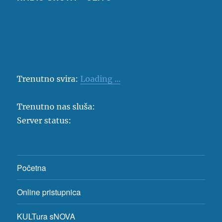
Trenutno svira:
Loading ...
Trenutno nas sluša:
Server status:
Početna
Online pristupnica
KULTura sNOVA