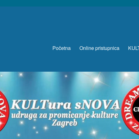
Početna
Online pristupnica
KUL