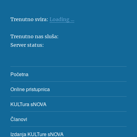
Trenutno svira:
Loading ...
Trenutno nas sluša:
Server status:
Početna
Online pristupnica
KULTura sNOVA
Članovi
Izdanja KULTure sNOVA