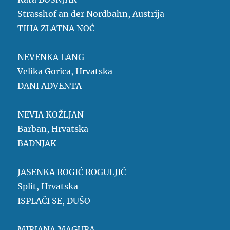
Strasshof an der Nordbahn, Austrija
TIHA ZLATNA NOĆ
NEVENKA LANG
Velika Gorica, Hrvatska
DANI ADVENTA
NEVIA KOŽLJAN
Barban, Hrvatska
BADNJAK
JASENKA ROGIĆ ROGULJIĆ
Split, Hrvatska
ISPLAČI SE, DUŠO
MIRJANA MAGURA