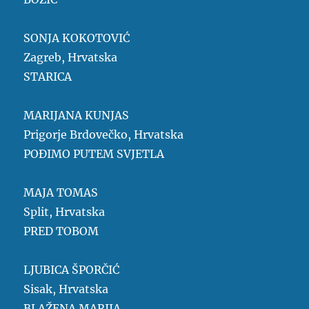
SONJA KOKOTOVIĆ
Zagreb, Hrvatska
STARICA
MARIJANA KUNJAS
Prigorje Brdovečko, Hrvatska
POĐIMO PUTEM SVJETLA
MAJA TOMAS
Split, Hrvatska
PRED TOBOM
LJUBICA ŠPORČIĆ
Sisak, Hrvatska
BLAŽENA MARIJA