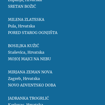
SRETAN BOŽIĆ
MILENA ZLATESKA
Pula, Hrvatska
PORED STAROG OGNJIŠTA
BOSILJKA KUŽIĆ
Staševica, Hrvatska
MOJOJ MAJCI NA NEBU
MIRJANA ZEMAN NOVA
Zagreb, Hrvatska
NOVO ADVENTSKO DOBA
JADRANKA TROGRLIĆ
Karlovac, Hrvatska