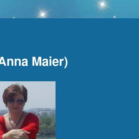
Anna Maier)