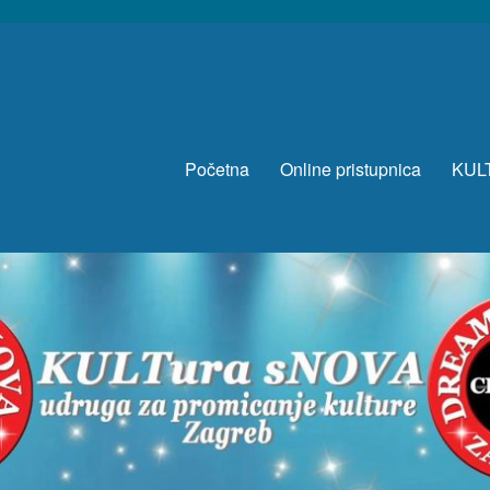
Početna
Online pristupnica
KUL