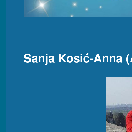
Sanja Kosić-Anna (