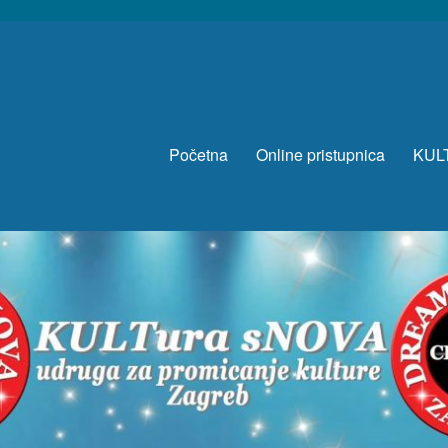
Početna
Online pristupnica
KUL