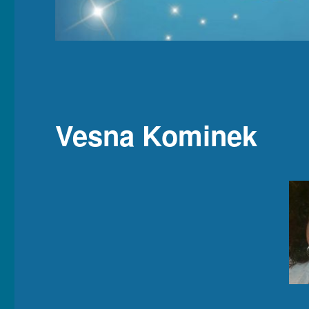
Vesna Kominek