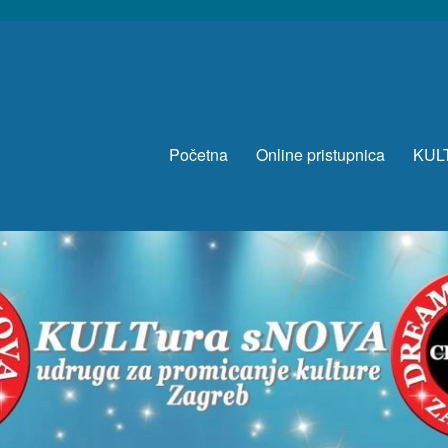
Početna
Online pristupnica
KUL