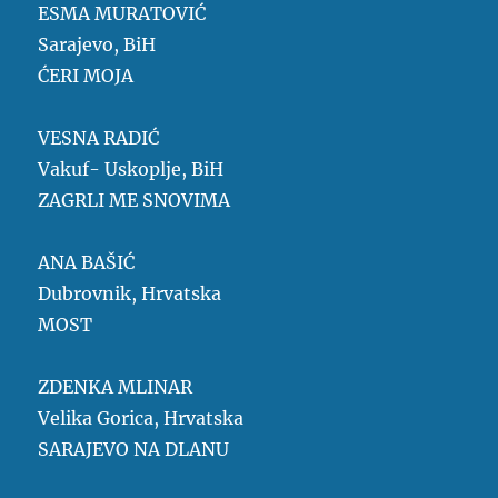
ESMA MURATOVIĆ
Sarajevo, BiH
ĆERI MOJA
VESNA RADIĆ
Vakuf- Uskoplje, BiH
ZAGRLI ME SNOVIMA
ANA BAŠIĆ
Dubrovnik, Hrvatska
MOST
ZDENKA MLINAR
Velika Gorica, Hrvatska
SARAJEVO NA DLANU