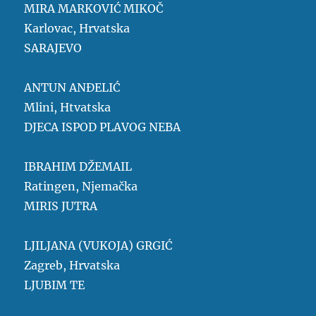
MIRA MARKOVIĆ MIKOČ
Karlovac, Hrvatska
SARAJEVO
ANTUN ANĐELIĆ
Mlini, Htvatska
DJECA ISPOD PLAVOG NEBA
IBRAHIM DŽEMAIL
Ratingen, Njemačka
MIRIS JUTRA
LJILJANA (VUKOJA) GRGIĆ
Zagreb, Hrvatska
LJUBIM TE