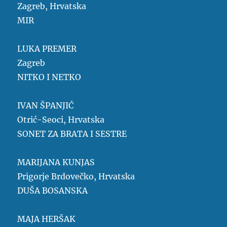
Zagreb, Hrvatska
MIR
LUKA PREMER
Zagreb
NITKO I NETKO
IVAN ŠPANJIĆ
Otrić-Seoci, Hrvatska
SONET ZA BRATA I SESTRE
MARIJANA KUNJAS
Prigorje Brdovečko, Hrvatska
DUŠA BOSANSKA
MAJA HERŠAK