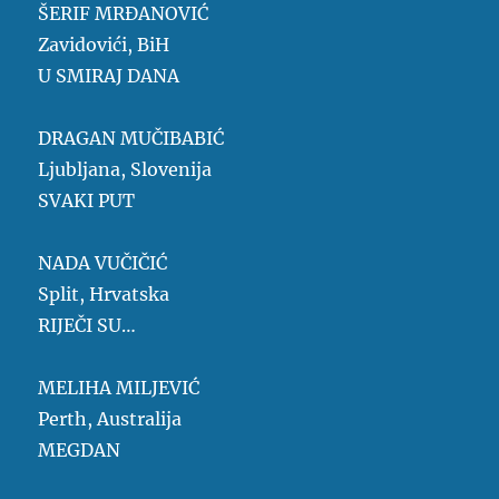
ŠERIF MRĐANOVIĆ
Zavidovići, BiH
U SMIRAJ DANA
DRAGAN MUČIBABIĆ
Ljubljana, Slovenija
SVAKI PUT
NADA VUČIČIĆ
Split, Hrvatska
RIJEČI SU…
MELIHA MILJEVIĆ
Perth, Australija
MEGDAN