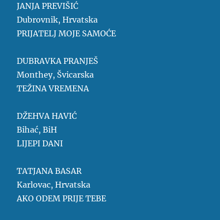
JANJA PREVIŠIĆ
Dubrovnik, Hrvatska
PRIJATELJ MOJE SAMOĆE
DUBRAVKA PRANJEŠ
Monthey, Švicarska
TEŽINA VREMENA
DŽEHVA HAVIĆ
Bihać, BiH
LIJEPI DANI
TATJANA BASAR
Karlovac, Hrvatska
AKO ODEM PRIJE TEBE