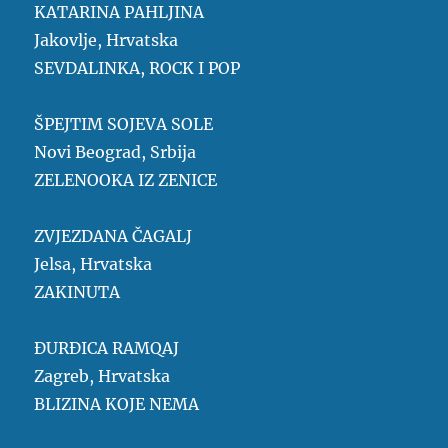
KATARINA PAHLJINA
Jakovlje, Hrvatska
SEVDALINKA, ROCK I POP
ŠPEJTIM SOJEVA SOLE
Novi Beograd, Srbija
ZELENOOKA IZ ZENICE
ZVJEZDANA ČAGALJ
Jelsa, Hrvatska
ZAKINUTA
ĐURĐICA RAMQAJ
Zagreb, Hrvatska
BLIZINA KOJE NEMA