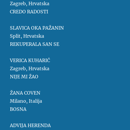
Zagreb, Hrvatska
CREDO RADOSTI
SLAVICA OKA PAŽANIN
Split, Hrvatska
REKUPERALA SAN SE
VERICA KUHARIĆ
Zagreb, Hrvatska
NIJE MI ŽAO
ŽANA COVEN
Milano, Italija
BOSNA
ADVIJA HERENDA