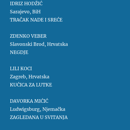
IDRIZ HODŽIĆ
Sarajevo, BiH
TRAČAK NADE I SREĆE
ZDENKO VEBER
Slavonski Brod, Hrvatska
NEGDJE
LILI KOCI
Zagreb, Hrvatska
KUĆICA ZA LUTKE
DAVORKA MIĆIĆ
Ludwigsburg, Njemačka
ZAGLEDANA U SVITANJA