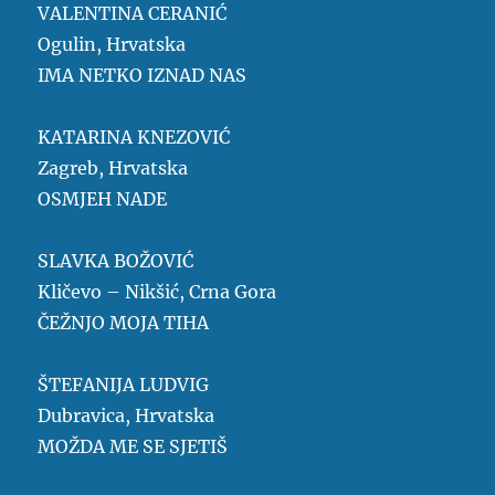
VALENTINA CERANIĆ
Ogulin, Hrvatska
IMA NETKO IZNAD NAS
KATARINA KNEZOVIĆ
Zagreb, Hrvatska
OSMJEH NADE
SLAVKA BOŽOVIĆ
Kličevo – Nikšić, Crna Gora
ČEŽNJO MOJA TIHA
ŠTEFANIJA LUDVIG
Dubravica, Hrvatska
MOŽDA ME SE SJETIŠ