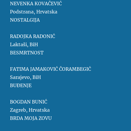
NEVENKA KOVAČEVIĆ
Podstrana, Hrvatska
NOSTALGIJA
RADOJKA RADONIĆ
Laktaši, BiH
BESMRTNOST
FATIMA JAMAKOVIĆ ČORAMBEGIĆ
Sarajevo, BiH
BUĐENJE
BOGDAN BUNIĆ
Zagreb, Hrvatska
BRDA MOJA ZOVU