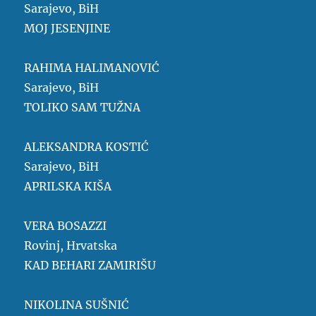
Sarajevo, BiH
MOJ JESENJINE
RAHIMA HALIMANOVIĆ
Sarajevo, BiH
TOLIKO SAM TUŽNA
ALEKSANDRA KOSTIĆ
Sarajevo, BiH
APRILSKA KIŠA
VERA BOSAZZI
Rovinj, Hrvatska
KAD BEHARI ZAMIRIŠU
NIKOLINA SUŠNIĆ