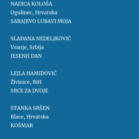
NADICA KOLOŠA
Ogulinec, Hrvatska
SARAJEVO LUBAVI MOJA
SLAĐANA NEDELJKOVIĆ
Vranje, Srbija
JESENJI DAN
LEJLA HAMIDOVIĆ
Živinice, BiH
SRCE ZA DVOJE
STANKA SRŠEN
Blace, Hrvatska
KOŠMAR