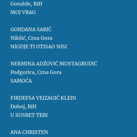
Goražde, BiH
MOJ VRAG
GORDANA SARIĆ
Nikšić, Crna Gora
NIGDJE TI OTISAO NISI
NERMINA ADŽOVIĆ MUSTAGRUDIĆ
Podgorica, Crna Gora
SAMOĆA
FIRDEFSA VEJZAGIĆ KLEIN
Doboj, BiH
U SUSRET TEBI
ANA CHRISTEN