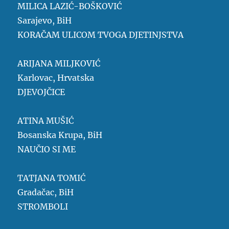
MILICA LAZIĆ-BOŠKOVIĆ
Sarajevo, BiH
KORAČAM ULICOM TVOGA DJETINJSTVA
ARIJANA MILJKOVIĆ
Karlovac, Hrvatska
DJEVOJČICE
ATINA MUŠIĆ
Bosanska Krupa, BiH
NAUČIO SI ME
TATJANA TOMIĆ
Gradačac, BiH
STROMBOLI