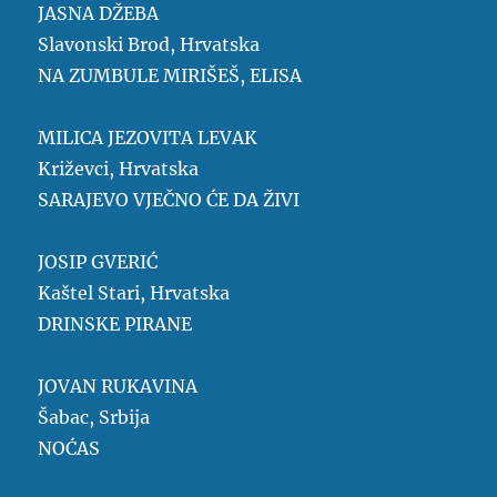
JASNA DŽEBA
Slavonski Brod, Hrvatska
NA ZUMBULE MIRIŠEŠ, ELISA
MILICA JEZOVITA LEVAK
Križevci, Hrvatska
SARAJEVO VJEČNO ĆE DA ŽIVI
JOSIP GVERIĆ
Kaštel Stari, Hrvatska
DRINSKE PIRANE
JOVAN RUKAVINA
Šabac, Srbija
NOĆAS