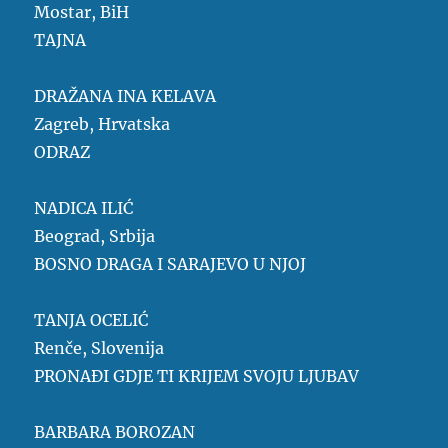
Mostar, BiH
TAJNA
DRAŽANA INA KELAVA
Zagreb, Hrvatska
ODRAZ
NADICA ILIĆ
Beograd, Srbija
BOSNO DRAGA I SARAJEVO U NJOJ
TANJA OCELIĆ
Renče, Slovenija
PRONAĐI GDJE TI KRIJEM SVOJU LJUBAV
BARBARA BOROZAN