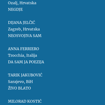
Ozalj, Hrvatska
NEGDJE
DIJANA JELČIĆ
Zagreb, Hrvatska
NEOSVOJIVA SAM
ANNA FERRIERO
Trocchia, Italija
DA SAM JA POEZIJA
TARIK JAKUBOVIĆ
Sarajevo, BiH
ŽIVO BLATO
MILORAD KOSTIĆ