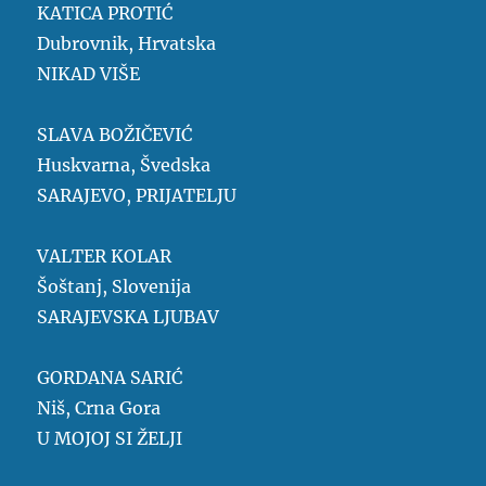
KATICA PROTIĆ
Dubrovnik, Hrvatska
NIKAD VIŠE
SLAVA BOŽIČEVIĆ
Huskvarna, Švedska
SARAJEVO, PRIJATELJU
VALTER KOLAR
Šoštanj, Slovenija
SARAJEVSKA LJUBAV
GORDANA SARIĆ
Niš, Crna Gora
U MOJOJ SI ŽELJI