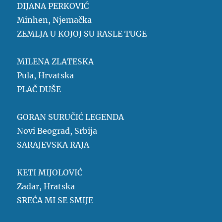
DIJANA PERKOVIĆ
Minhen, Njemačka
ZEMLJA U KOJOJ SU RASLE TUGE
MILENA ZLATESKA
Pula, Hrvatska
PLAČ DUŠE
GORAN SURUČIĆ LEGENDA
Novi Beograd, Srbija
SARAJEVSKA RAJA
KETI MIJOLOVIĆ
Zadar, Hratska
SREĆA MI SE SMIJE