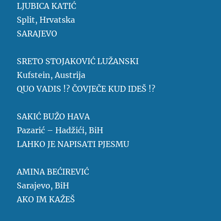
LJUBICA KATIĆ
Split, Hrvatska
SARAJEVO
SRETO STOJAKOVIĆ LUŽANSKI
Kufstein, Austrija
QUO VADIS !? ČOVJEČE KUD IDEŠ !?
SAKIĆ BUŽO HAVA
Pazarić – Hadžići, BiH
LAHKO JE NAPISATI PJESMU
AMINA BEĆIREVIĆ
Sarajevo, BiH
AKO IM KAŽEŠ