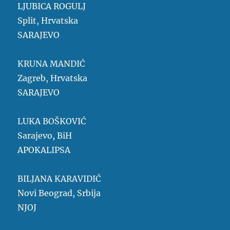
LJUBICA ROGULJ
Split, Hrvatska
SARAJEVO
KRUNA MANDIĆ
Zagreb, Hrvatska
SARAJEVO
LUKA BOŠKOVIĆ
Sarajevo, BiH
APOKALIPSA
BILJANA KARAVIDIĆ
Novi Beograd, Srbija
NJOJ