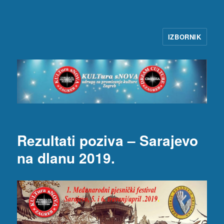
IZBORNIK
KULTura sNOVA
Rezultati poziva – Sarajevo
na dlanu 2019.