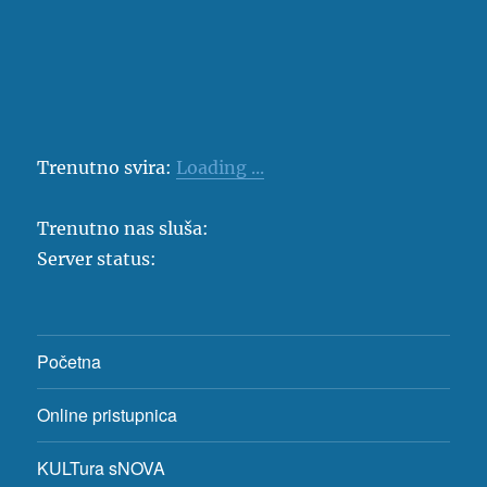
Trenutno svira:
Loading ...
Trenutno nas sluša:
Server status:
Početna
Online pristupnica
KULTura sNOVA